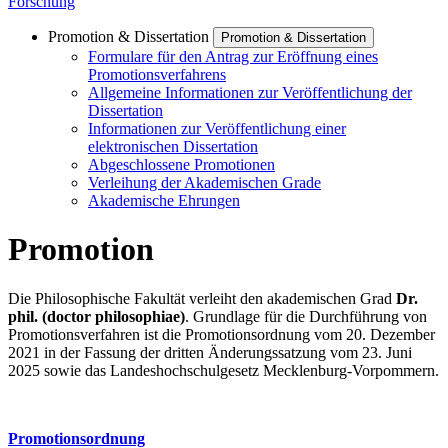
Forschung
Promotion & Dissertation
Promotion & Dissertation
Formulare für den Antrag zur Eröffnung eines
Promotionsverfahrens
Allgemeine Informationen zur Veröffentlichung der
Dissertation
Informationen zur Veröffentlichung einer
elektronischen Dissertation
Abgeschlossene Promotionen
Verleihung der Akademischen Grade
Akademische Ehrungen
Promotion
Die Philosophische Fakultät verleiht den akademischen Grad
Dr.
phil. (doctor philosophiae)
. Grundlage für die Durchführung von
Promotionsverfahren ist die Promotionsordnung vom 20. Dezember
2021 in der Fassung der dritten Änderungssatzung vom 23. Juni
2025 sowie das Landeshochschulgesetz Mecklenburg-Vorpommern.
Promotionsordnung