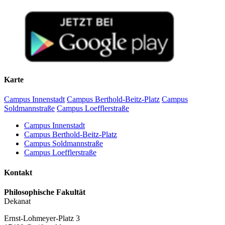
Karte
Campus Innenstadt
Campus Berthold-Beitz-Platz
Campus
Soldmannstraße
Campus Loefflerstraße
Campus Innenstadt
Campus Berthold-Beitz-Platz
Campus Soldmannstraße
Campus Loefflerstraße
Kontakt
Philosophische Fakultät
Dekanat
Ernst-Lohmeyer-Platz 3