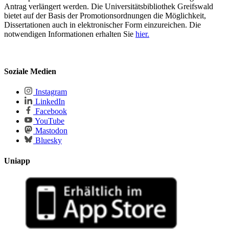
Antrag verlängert werden. Die Universitätsbibliothek Greifswald
bietet auf der Basis der Promotionsordnungen die Möglichkeit,
Dissertationen auch in elektronischer Form einzureichen. Die
notwendigen Informationen erhalten Sie
hier.
Soziale Medien
Instagram
LinkedIn
Facebook
YouTube
Mastodon
Bluesky
Uniapp