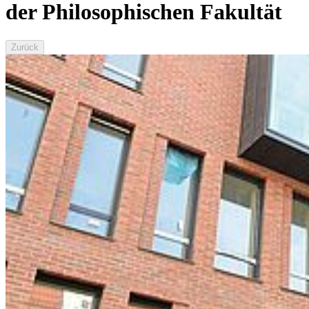
der Philosophischen Fakultät
Zurück