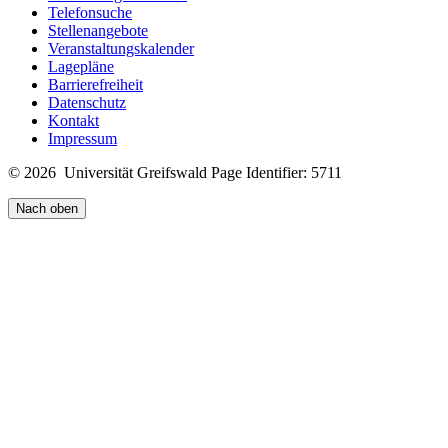
Telefonsuche
Stellenangebote
Veranstaltungskalender
Lagepläne
Barrierefreiheit
Datenschutz
Kontakt
Impressum
© 2026 Universität Greifswald
Page Identifier: 5711
Nach oben