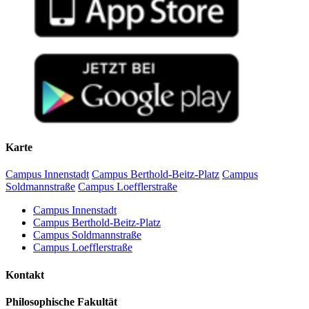
Karte
Campus Innenstadt
Campus Berthold-Beitz-Platz
Campus
Soldmannstraße
Campus Loefflerstraße
Campus Innenstadt
Campus Berthold-Beitz-Platz
Campus Soldmannstraße
Campus Loefflerstraße
Kontakt
Philosophische Fakultät