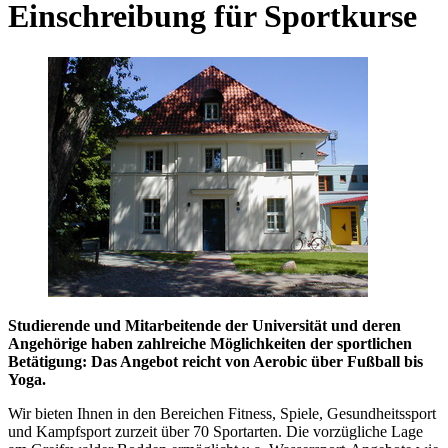
Einschreibung für Sportkurse
Studierende und Mitarbeitende der Universität und deren
Angehörige haben zahlreiche Möglichkeiten der sportlichen
Betätigung: Das Angebot reicht von Aerobic über Fußball bis
Yoga.
Wir bieten Ihnen in den Bereichen Fitness, Spiele, Gesundheitssport
und Kampfsport zurzeit über 70 Sportarten. Die vorzügliche Lage