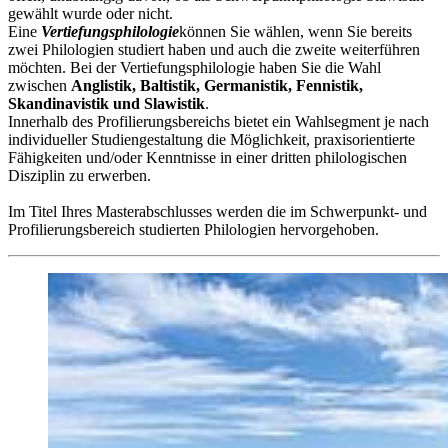
gewählt wurde oder nicht.
Eine
Vertiefungsphilologie
können Sie wählen, wenn Sie bereits
zwei Philologien studiert haben und auch die zweite weiterführen
möchten. Bei der Vertiefungsphilologie haben Sie die Wahl
zwischen
Anglistik, Baltistik, Germanistik, Fennistik,
Skandinavistik und Slawistik
.
Innerhalb des Profilierungsbereichs bietet ein Wahlsegment je nach
individueller Studiengestaltung die Möglichkeit, praxisorientierte
Fähigkeiten und/oder Kenntnisse in einer dritten philologischen
Disziplin zu erwerben.
Im Titel Ihres Masterabschlusses werden die im Schwerpunkt- und
Profilierungsbereich studierten Philologien hervorgehoben.