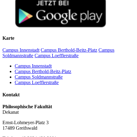
Karte
Campus Innenstadt
Campus Berthold-Beitz-Platz
Campus
Soldmannstraße
Campus Loefflerstraße
Campus Innenstadt
Campus Berthold-Beitz-Platz
Campus Soldmannstraße
Campus Loefflerstraße
Kontakt
Philosophische Fakultät
Dekanat
Ernst-Lohmeyer-Platz 3
17489 Greifswald