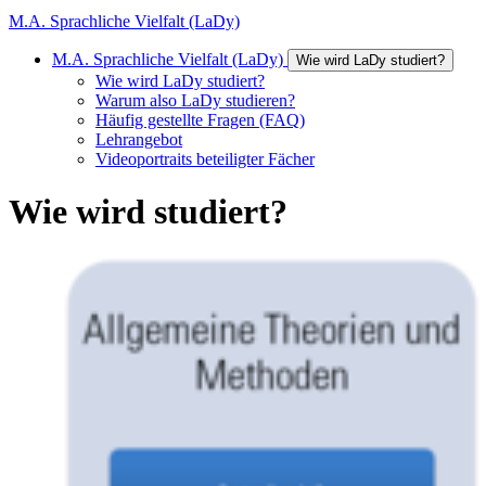
M.A. Sprachliche Vielfalt (LaDy)
M.A. Sprachliche Vielfalt (LaDy)
Wie wird LaDy studiert?
Wie wird LaDy studiert?
Warum also LaDy studieren?
Häufig gestellte Fragen (FAQ)
Lehrangebot
Videoportraits beteiligter Fächer
Wie wird studiert?