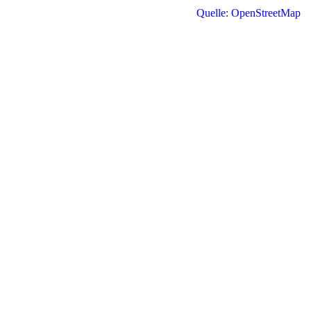
Quelle: OpenStreetMap