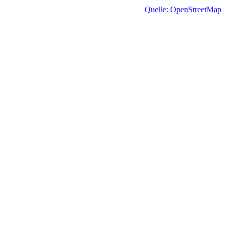
Quelle: OpenStreetMap