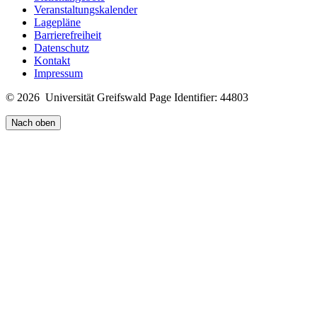
Veranstaltungskalender
Lagepläne
Barrierefreiheit
Datenschutz
Kontakt
Impressum
© 2026 Universität Greifswald
Page Identifier: 44803
Nach oben