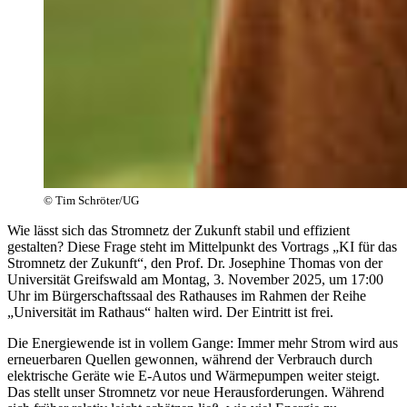
© Tim Schröter/UG
Wie lässt sich das Stromnetz der Zukunft stabil und effizient
gestalten? Diese Frage steht im Mittelpunkt des Vortrags „KI für das
Stromnetz der Zukunft“, den Prof. Dr. Josephine Thomas von der
Universität Greifswald am Montag, 3. November 2025, um 17:00
Uhr im Bürgerschaftssaal des Rathauses im Rahmen der Reihe
„Universität im Rathaus“ halten wird. Der Eintritt ist frei.
Die Energiewende ist in vollem Gange: Immer mehr Strom wird aus
erneuerbaren Quellen gewonnen, während der Verbrauch durch
elektrische Geräte wie E-Autos und Wärmepumpen weiter steigt.
Das stellt unser Stromnetz vor neue Herausforderungen. Während