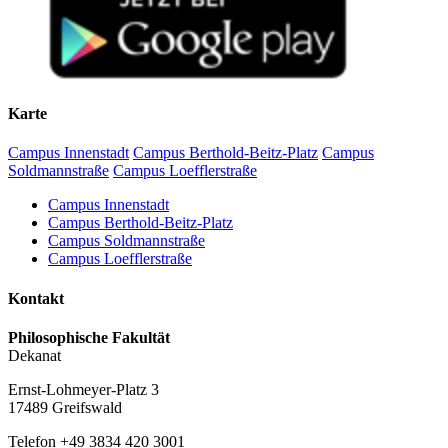
Karte
Campus Innenstadt
Campus Berthold-Beitz-Platz
Campus
Soldmannstraße
Campus Loefflerstraße
Campus Innenstadt
Campus Berthold-Beitz-Platz
Campus Soldmannstraße
Campus Loefflerstraße
Kontakt
Philosophische Fakultät
Dekanat
Ernst-Lohmeyer-Platz 3
17489 Greifswald
Telefon +49 3834 420 3001