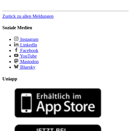
Zurück zu allen Meldungen
Soziale Medien
Instagram
LinkedIn
Facebook
YouTube
Mastodon
Bluesky
Uniapp