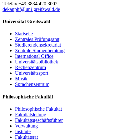
Telefax +49 3834 420 3002
dekanphf
@uni-greifswald
.de
Universität Greifswald
Startseite
Zentrales Prüfungsamt
Studierendensekretariat
Zentrale Studienberatung
International Office
Universitätsbibliothek
Rechenzentrum
Universitätssport
Musik
Sprachenzentrum
Philosophische Fakultät
Philosophische Fakultät
Fakultätsleitung
Fakultätsgeschäftsführer
Verwaltung
Institute
Fakultätsrat