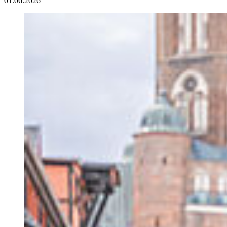
01.06.2026